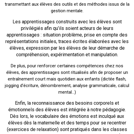
transmettant aux élèves des outils et des méthodes issus de la
gestion mentale.
Les apprentissages construits avec les élèves sont
privilégiés afin qu’ils soient acteurs de leurs
apprentissages : situation problème, prise en compte des
représentations initiales, traces écrites élaborées avec les
élèves, expression par les élèves de leur démarche de
compréhension, expérimentation et manipulation.
De plus, pour renforcer certaines compétences chez nos
élèves, des apprentissages sont ritualisés afin de proposer un
entraînement court mais quotidien aux enfants (dictée flash,
jogging d’écriture, dénombrement, analyse grammaticale, calcul
mental…)
Enfin, la reconnaissance des besoins corporels et
émotionnels des élèves est intégrée à notre pédagogie.
Dès lors, le vocabulaire des émotions est inculqué aux
élèves dès la maternelle et des temps pour se recentrer
(exercices de relaxation) sont pratiqués dans les classes