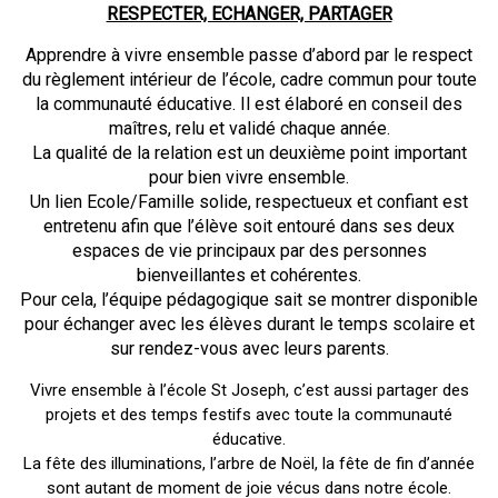
RESPECTER, ECHANGER, PARTAGER
Apprendre à vivre ensemble passe d’abord par le respect
du règlement intérieur de
l’école, cadre commun pour toute
la communauté éducative. Il est élaboré en conseil des
maîtres, relu et validé chaque année.
La qualité de la relation est un deuxième point important
pour bien vivre ensemble.
Un lien Ecole/Famille solide, respectueux et confiant est
entretenu afin que l’élève soit entouré dans ses deux
espaces de vie principaux par des personnes
bienveillantes et cohérentes.
Pour cela, l’équipe pédagogique sait se montrer disponible
pour échanger avec les élèves durant le temps scolaire et
sur rendez-vous avec leurs parents.
Vivre ensemble à l’école St Joseph, c’est aussi partager des
projets et des temps festifs avec toute la communauté
éducative.
La fête des illuminations, l’arbre de Noël, la fête de fin d’année
sont autant de moment de joie vécus dans notre école.