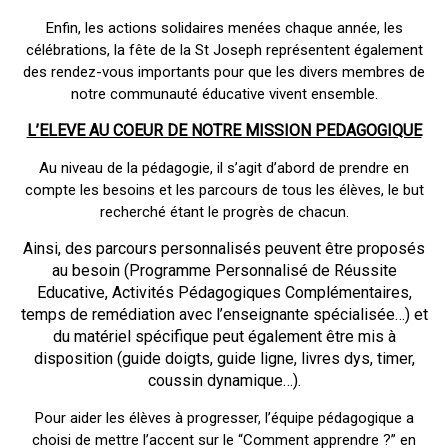
Enfin, les actions solidaires menées chaque année, les
célébrations, la fête de la St Joseph représentent également
des rendez-vous importants pour que les divers membres de
notre communauté éducative vivent ensemble.
L’ELEVE AU COEUR DE NOTRE MISSION PEDAGOGIQUE
Au niveau de la pédagogie, il s’agit d’abord de prendre en
compte les besoins et les parcours de tous les élèves, le but
recherché étant le progrès de chacun.
Ainsi, des parcours personnalisés peuvent être proposés
au besoin (Programme Personnalisé de Réussite
Educative, Activités Pédagogiques Complémentaires,
temps de remédiation avec l’enseignante spécialisée…) et
du matériel spécifique peut également être mis à
disposition (guide doigts, guide ligne, livres dys, timer,
coussin dynamique…).
Pour aider les élèves à progresser, l’équipe pédagogique a
choisi de mettre l’accent sur le “Comment apprendre ?” en