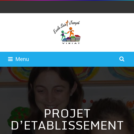
Menu
PROJET
D’ETABLISSEMENT