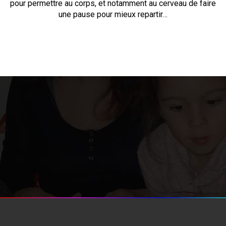
pour permettre au corps, et notamment au cerveau de faire
une pause pour mieux repartir…