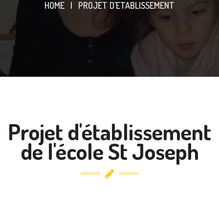
HOME
|
PROJET D’ETABLISSEMENT
Projet d'établissement
de l'école St Joseph