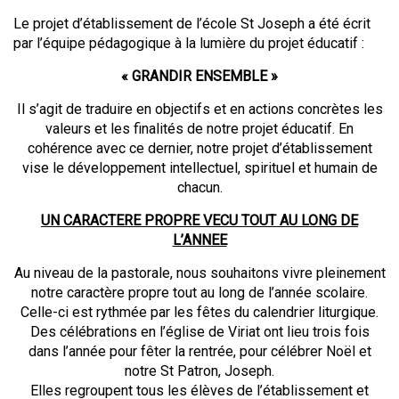
Le projet d’établissement de l’école St Joseph a été écrit
par l’équipe pédagogique à la lumière du projet éducatif :
« GRANDIR ENSEMBLE »
Il s’agit de traduire en objectifs et en actions concrètes les
valeurs et les finalités de notre projet éducatif. En
cohérence avec ce dernier, notre projet d’établissement
vise le développement intellectuel, spirituel et humain de
chacun.
UN CARACTERE PROPRE VECU TOUT AU LONG DE
L’ANNEE
Au niveau de la pastorale, nous souhaitons vivre pleinement
notre caractère propre tout au long de l’année scolaire.
Celle-ci est rythmée par les fêtes du calendrier liturgique.
Des célébrations en l’église de Viriat ont lieu trois fois
dans l’année pour fêter la
rentrée, pour célébrer Noël et
notre St Patron, Joseph.
Elles regroupent tous les élèves de l’établissement et