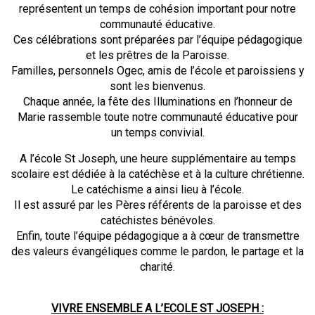
représentent un temps de cohésion important pour notre
communauté éducative.
Ces célébrations sont préparées par l’équipe pédagogique
et les prêtres de la Paroisse.
Familles, personnels Ogec, amis de l’école et paroissiens y
sont les bienvenus.
Chaque année, la fête des Illuminations en l’honneur de
Marie rassemble toute notre communauté éducative pour
un temps convivial.
A l’école St Joseph, une heure supplémentaire au temps
scolaire est dédiée à la catéchèse et à la culture chrétienne.
Le catéchisme a ainsi lieu à l’école.
Il est assuré par les Pères référents de la paroisse et des
catéchistes bénévoles.
Enfin, toute l’équipe pédagogique a à cœur de transmettre
des valeurs évangéliques comme le pardon, le partage et la
charité.
VIVRE ENSEMBLE A L’ECOLE ST JOSEPH :